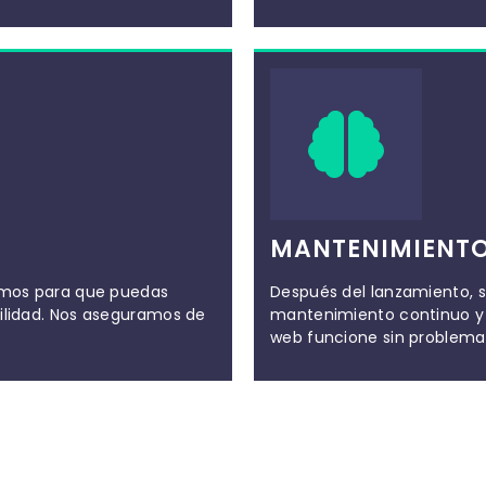
MANTENIMIENTO
tamos para que puedas
Después del lanzamiento, 
cilidad. Nos aseguramos de
mantenimiento continuo y 
web funcione sin problema