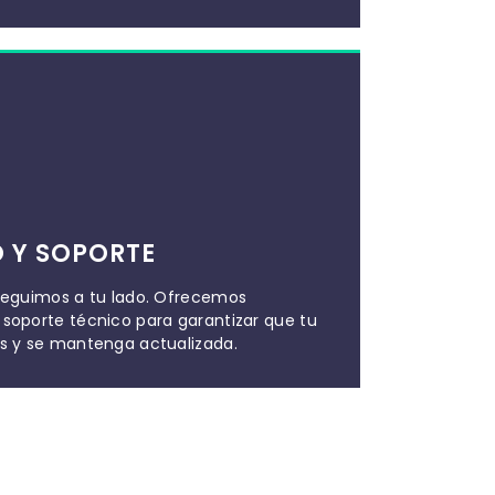
 Y SOPORTE
seguimos a tu lado. Ofrecemos
soporte técnico para garantizar que tu
s y se mantenga actualizada.