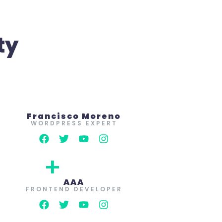
ty
Francisco Moreno
WORDPRESS EXPERT
+
AAA
FRONTEND DEVELOPER