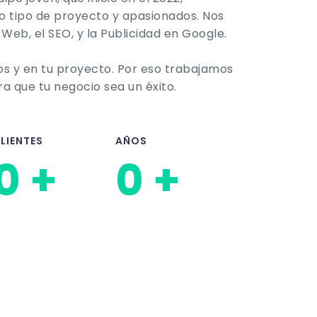
o tipo de proyecto y apasionados. Nos
Web, el SEO, y la Publicidad en Google.
s y en tu proyecto. Por eso trabajamos
a que tu negocio sea un éxito.
LIENTES
AÑOS
0
+
0
+