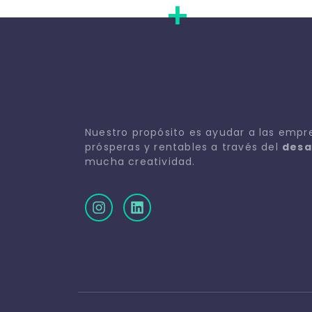
+
Nuestro propósito es ayudar a las empr
prósperas y rentables a través del
desa
mucha creatividad.