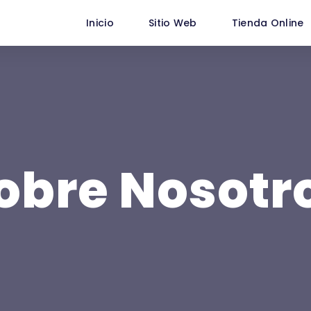
Inicio
Sitio Web
Tienda Online
obre Nosotr