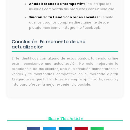
Añade botones de “compartir”:
Facilita que los
usuarios compartan tus productos con un solo clic.
Sincroniza tu tienda con redes sociales:
Permite
que los usuarios compren directamente desde
plataformas como Instagram o Facebook.
Conclusión: Es momento de una
actualización
Si te identificas con alguno de estos puntos, tu tienda online
esté necesitando una actualización. No solo mejorarás la
experiencia de tus clientes, sino que también aumentarás tus
ventas y te mantendrás competitivo en el mercado digital.
Asegúrate de que tu tienda esté siempre optimizada, segura y
lista para ofrecer la mejor experiencia posible.
Share This Article