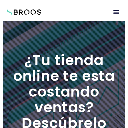
¿Tu tienda
online te esta
costando
ventas?
Descúbrelo