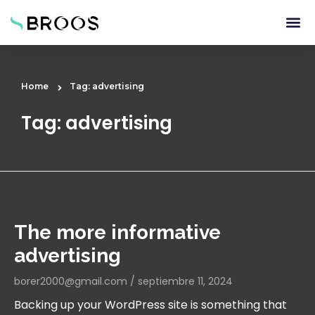
Home
Tag: advertising
Tag: advertising
The more informative
advertising
borer2000@gmail.com
septiembre 11, 2024
Backing up your WordPress site is something that