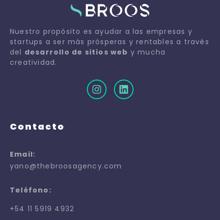
Nuestro propósito es ayudar a las empresas y
startups a ser más prósperas y rentables a través
del
desarrollo de sitios web
y mucha
creatividad.
Contacto
Email:
yano@thebroosagency.com
Teléfono:
+54 11 5919 4932