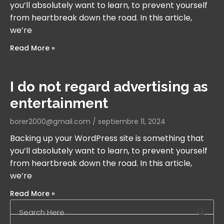
you’ll absolutely want to learn, to prevent yourself
from heartbreak down the road. In this article,
we’re
Read More »
I do not regard advertising as
entertainment
borer2000@gmail.com
septiembre 11, 2024
Backing up your WordPress site is something that
you’ll absolutely want to learn, to prevent yourself
from heartbreak down the road. In this article,
we’re
Read More »